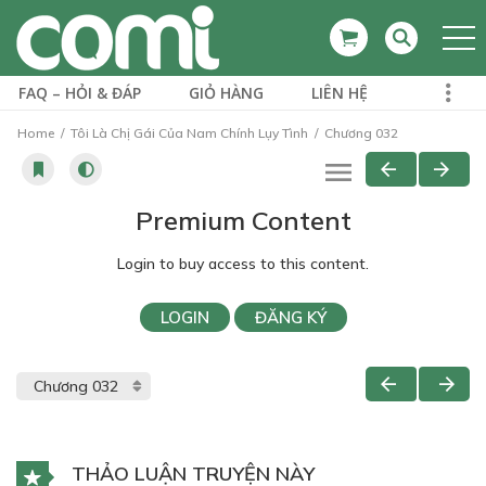
FAQ – HỎI & ĐÁP
GIỎ HÀNG
LIÊN HỆ
Home
Tôi Là Chị Gái Của Nam Chính Lụy Tình
Chương 032
Premium Content
Login to buy access to this content.
LOGIN
ĐĂNG KÝ
THẢO LUẬN TRUYỆN NÀY