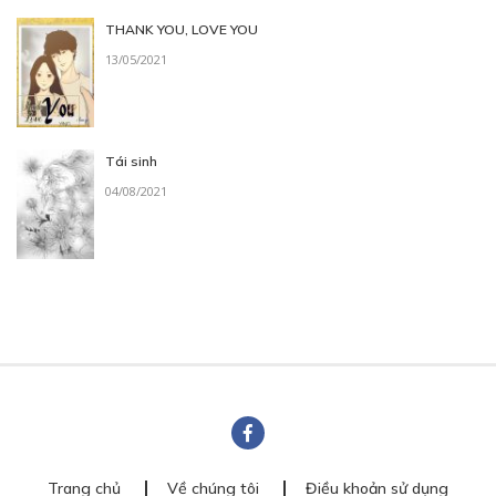
THANK YOU, LOVE YOU
13/05/2021
Tái sinh
04/08/2021
Trang chủ
Về chúng tôi
Điều khoản sử dụng