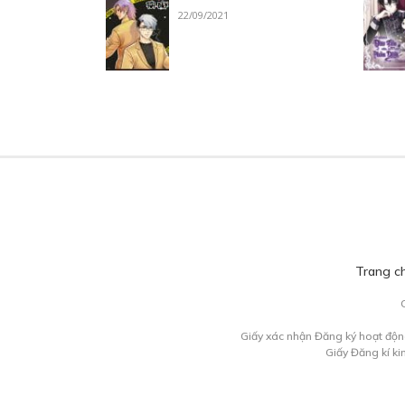
22/09/2021
Trang c
Giấy xác nhận Đăng ký hoạt độn
Giấy Đăng kí k