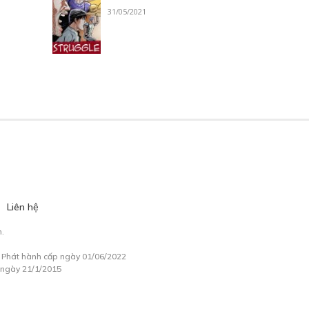
31/05/2021
Liên hệ
.
à Phát hành cấp ngày 01/06/2022
 ngày 21/1/2015