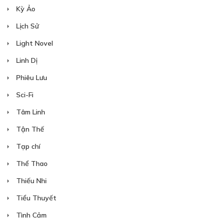
Kỳ Ảo
Lịch Sử
Light Novel
Linh Dị
Phiêu Lưu
Sci-Fi
Tâm Linh
Tận Thế
Tạp chí
Thể Thao
Thiếu Nhi
Tiểu Thuyết
Tình Cảm