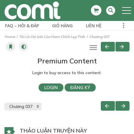
FAQ – HỎI & ĐÁP
GIỎ HÀNG
LIÊN HỆ
Home
Tôi Là Chị Gái Của Nam Chính Lụy Tình
Chương 037
Premium Content
Login to buy access to this content.
LOGIN
ĐĂNG KÝ
THẢO LUẬN TRUYỆN NÀY