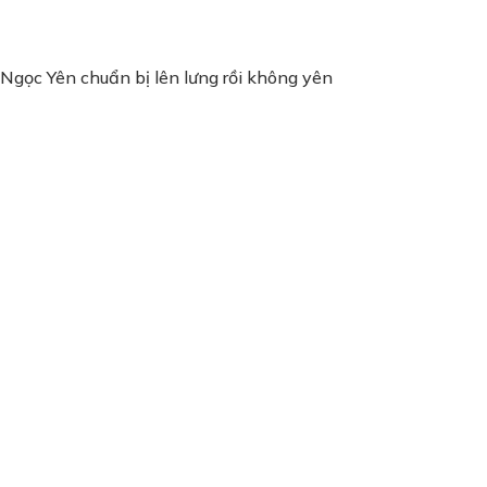
Ngọc Yên chuẩn bị lên lưng rồi không yên