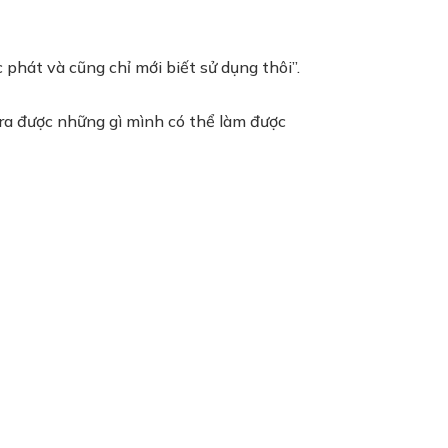
 phát và cũng chỉ mới biết sử dụng thôi”.
 ra được những gì mình có thể làm được