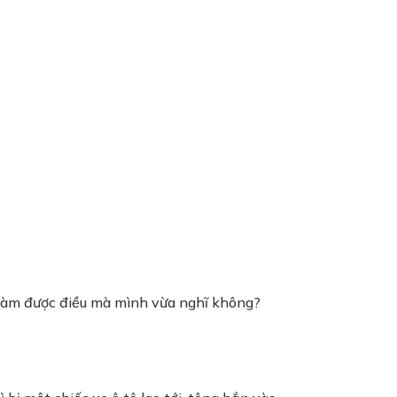
 làm được điều mà mình vừa nghĩ không?