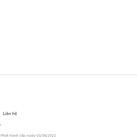
Liên hệ
.
à Phát hành cấp ngày 01/06/2022