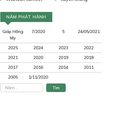
NĂM PHÁT HÀNH
Giáp Hồng
7/2020
5
24/05/2021
My
2025
2024
2023
2022
2021
2020
2019
2018
2017
2016
2014
2011
2005
1/11/2020