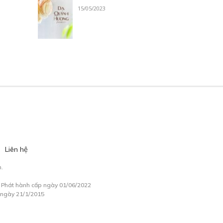
15/05/2023
Liên hệ
.
à Phát hành cấp ngày 01/06/2022
 ngày 21/1/2015