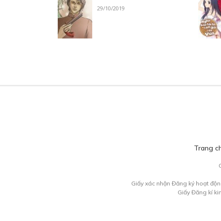
29/10/2019
Trang c
Giấy xác nhận Đăng ký hoạt độn
Giấy Đăng kí k