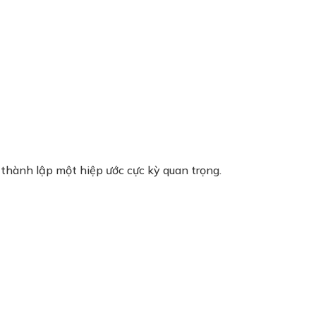
 thành lập một hiệp ước cực kỳ quan trọng.