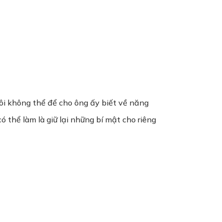
 Tôi không thể để cho ông ấy biết về năng
ó thể làm là giữ lại những bí mật cho riêng