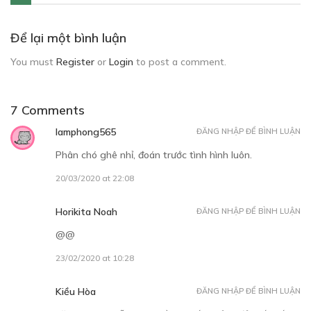
Để lại một bình luận
You must
Register
or
Login
to post a comment.
7 Comments
lamphong565
ĐĂNG NHẬP ĐỂ BÌNH LUẬN
Phân chó ghê nhỉ, đoán trước tình hình luôn.
20/03/2020 at 22:08
Horikita Noah
ĐĂNG NHẬP ĐỂ BÌNH LUẬN
@@
23/02/2020 at 10:28
Kiều Hòa
ĐĂNG NHẬP ĐỂ BÌNH LUẬN