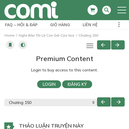
FAQ – HỎI & ĐÁP
GIỎ HÀNG
LIÊN HỆ
Home
Nghe Bảo Tôi Là Con Gái Của Vua
Chương 150
Premium Content
Login to buy access to this content.
LOGIN
ĐĂNG KÝ
THẢO LUẬN TRUYỆN NÀY