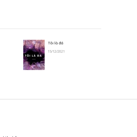
Tôi là đá
15/12/2021