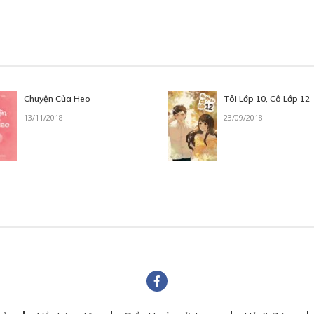
Chuyện Của Heo
Tôi Lớp 10, Cô Lớp 12
13/11/2018
23/09/2018