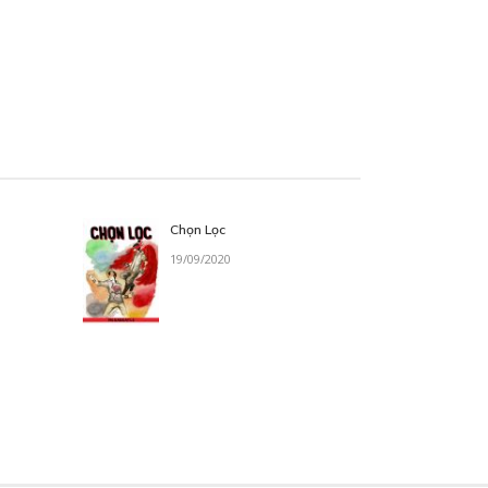
Chọn Lọc
19/09/2020