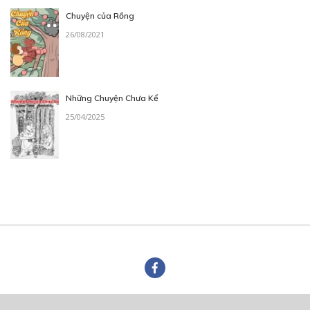
Chuyện của Rồng
26/08/2021
Những Chuyện Chưa Kể
25/04/2025
Trang chủ
Về chúng tôi
Điều khoản sử dụng