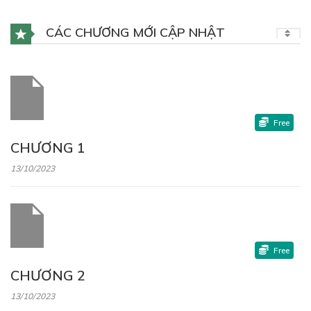
CÁC CHƯƠNG MỚI CẬP NHẬT
Free
CHƯƠNG 1
13/10/2023
Free
CHƯƠNG 2
13/10/2023