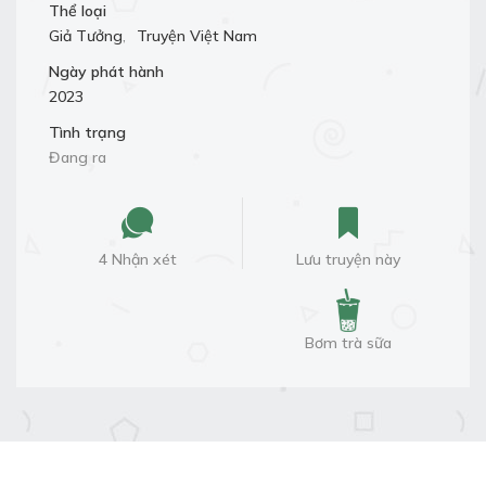
Thể loại
Giả Tưởng
,
Truyện Việt Nam
Ngày phát hành
2023
Tình trạng
Đang ra
4 Nhận xét
Lưu truyện này
Bơm trà sữa