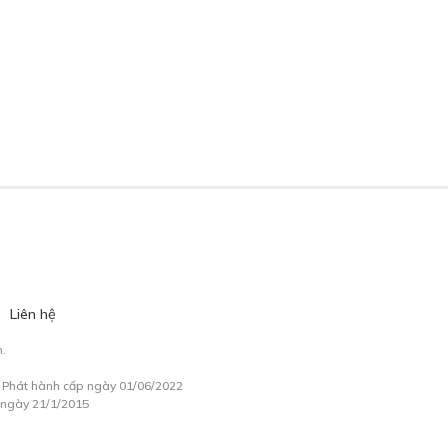
Liên hệ
.
à Phát hành cấp ngày 01/06/2022
 ngày 21/1/2015