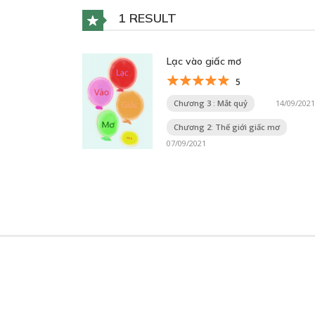
1 RESULT
Lạc vào giấc mơ
5
Chương 3 : Mắt quỷ
14/09/2021
Chương 2: Thế giới giấc mơ
07/09/2021