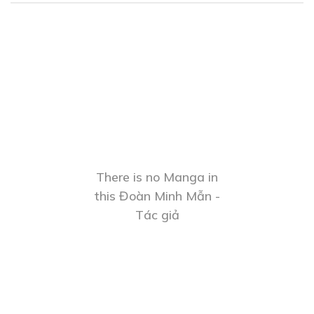
There is no Manga in
this Đoàn Minh Mẫn -
Tác giả