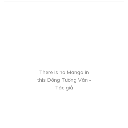
There is no Manga in
this Đồng Tường Vân -
Tác giả