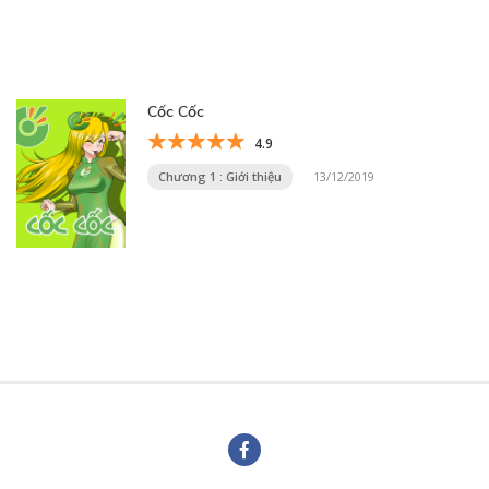
Cốc Cốc
4.9
Chương 1 : Giới thiệu
13/12/2019