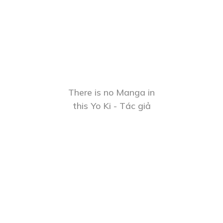
There is no Manga in
this Yo Ki - Tác giả