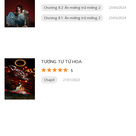
Chương 8.2: Ăn miếng trả miếng 2
23/06/2024
Chương 8.1: Ăn miếng trả miếng 2
23/06/2024
TƯƠNG TƯ TỬ HOA
5
Chap0
21/01/2023