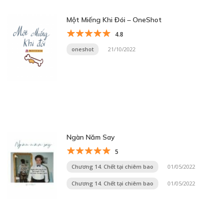
Một Miếng Khi Đói – OneShot
4.8
oneshot
21/10/2022
Ngàn Năm Say
5
Chương 14. Chết tại chiêm bao
01/05/2022
Chương 14. Chết tại chiêm bao
01/05/2022