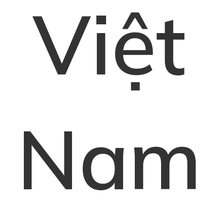
Việt
Nam