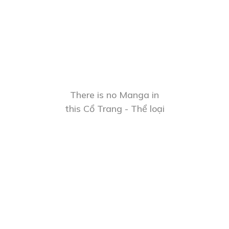
There is no Manga in
this Cổ Trang - Thể loại