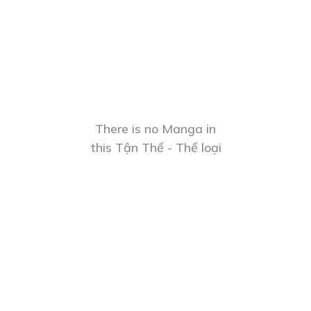
There is no Manga in
this Tận Thế - Thể loại