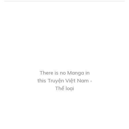
There is no Manga in
this Truyện Việt Nam -
Thể loại