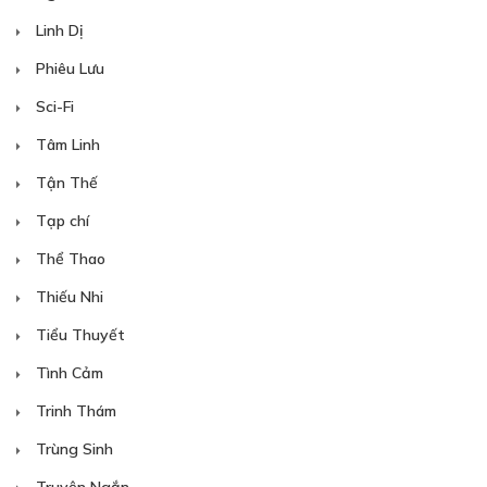
Linh Dị
Phiêu Lưu
Sci-Fi
Tâm Linh
Tận Thế
Tạp chí
Thể Thao
Thiếu Nhi
Tiểu Thuyết
Tình Cảm
Trinh Thám
Trùng Sinh