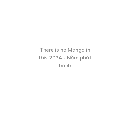
There is no Manga in
this 2024 - Năm phát
hành