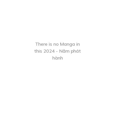
There is no Manga in
this 2024 - Năm phát
hành