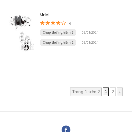
Mr.M
4
Chap thử nghiệm 3
08/01/2024
Chap thử nghiệm 2
08/01/2024
Trang 1 trên 2
1
2
»