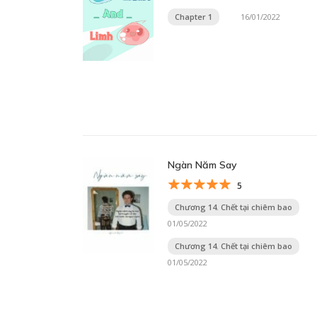
Chapter 1
16/01/2022
Ngàn Năm Say
5
Chương 14. Chết tại chiêm bao
01/05/2022
Chương 14. Chết tại chiêm bao
01/05/2022