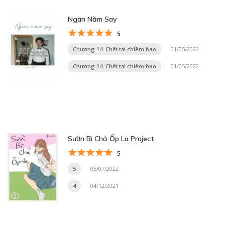
Ngàn Năm Say
5
Chương 14. Chết tại chiêm bao
01/05/2022
Chương 14. Chết tại chiêm bao
01/05/2022
Sườn Bì Chả Ốp La Project
5
5
05/07/2022
4
04/12/2021