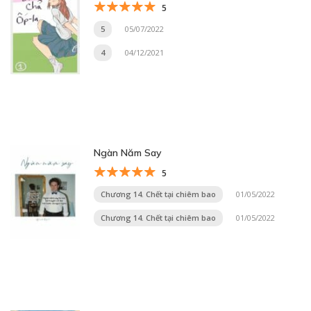
5
5
05/07/2022
4
04/12/2021
Ngàn Năm Say
5
Chương 14. Chết tại chiêm bao
01/05/2022
Chương 14. Chết tại chiêm bao
01/05/2022