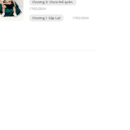
Chương II: Chưa thể quên.
17/02/2024
Chương I: Gặp Lại!
17/02/2024