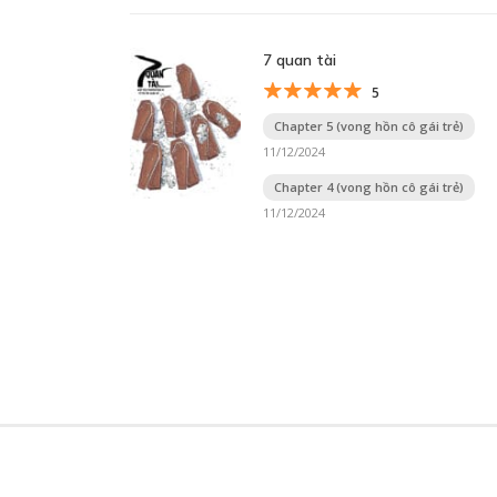
7 quan tài
5
Chapter 5 (vong hồn cô gái trẻ)
11/12/2024
Chapter 4 (vong hồn cô gái trẻ)
11/12/2024