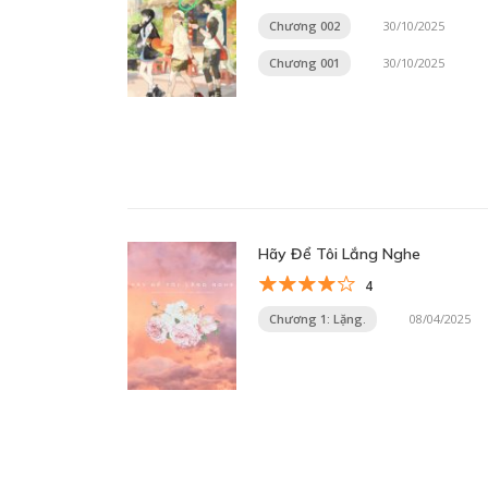
Chương 002
30/10/2025
Chương 001
30/10/2025
Hãy Để Tôi Lắng Nghe
4
Chương 1: Lặng.
08/04/2025