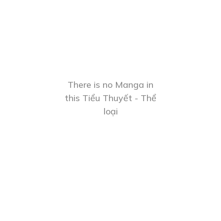
There is no Manga in
this Tiểu Thuyết - Thể
loại