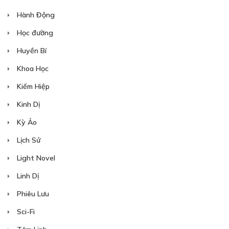
Hành Động
Học đường
Huyền Bí
Khoa Học
Kiếm Hiệp
Kinh Dị
Kỳ Ảo
Lịch Sử
Light Novel
Linh Dị
Phiêu Lưu
Sci-Fi