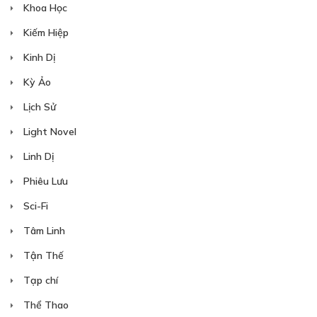
Khoa Học
Kiếm Hiệp
Kinh Dị
Kỳ Ảo
Lịch Sử
Light Novel
Linh Dị
Phiêu Lưu
Sci-Fi
Tâm Linh
Tận Thế
Tạp chí
Thể Thao