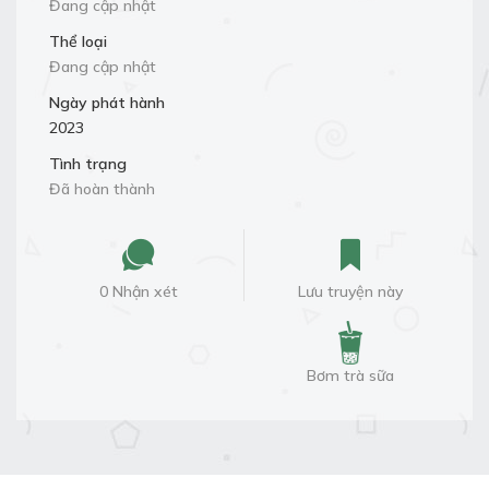
Đang cập nhật
Thể loại
Đang cập nhật
Ngày phát hành
2023
Tình trạng
Đã hoàn thành
0 Nhận xét
Lưu truyện này
Bơm trà sữa