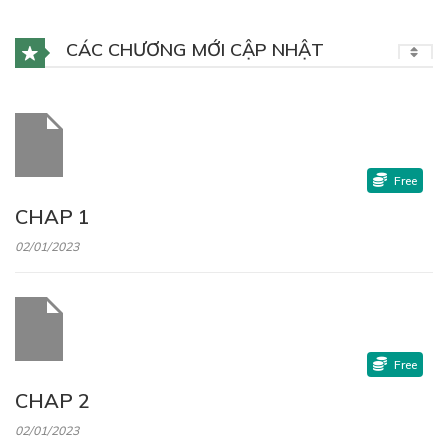
CÁC CHƯƠNG MỚI CẬP NHẬT
Free
CHAP 1
02/01/2023
Free
CHAP 2
02/01/2023