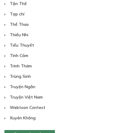
Tận Thế
Tạp chí
Thể Thao
Thiếu Nhi
Tiểu Thuyết
Tình Cảm
Trinh Thám
Trùng Sinh
Truyện Ngắn
Truyện Việt Nam
Webtoon Contest
Xuyên Không