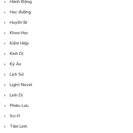
Hành Động
Học đường
Huyền Bí
Khoa Học
Kiếm Hiệp
Kinh Dị
Kỳ Ảo
Lịch Sử
Light Novel
Linh Dị
Phiêu Lưu
Sci-Fi
Tâm Linh