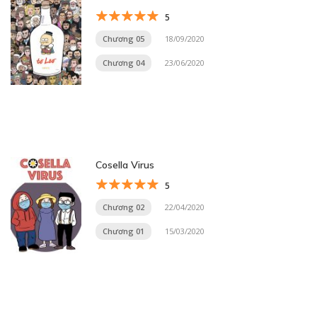
5
Chương 05
18/09/2020
Chương 04
23/06/2020
Cosella Virus
5
Chương 02
22/04/2020
Chương 01
15/03/2020