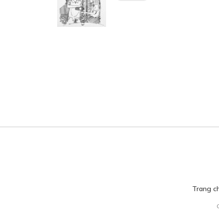
Trang c