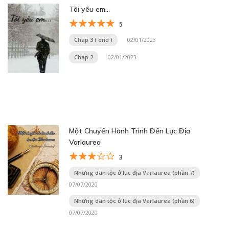
Tôi yêu em…
5
Chap 3 ( end )
02/01/2023
Chap 2
02/01/2023
Một Chuyến Hành Trình Đến Lục Địa
Varlaurea
3
Những dân tộc ở lục địa Varlaurea (phần 7)
07/07/2020
Những dân tộc ở lục địa Varlaurea (phần 6)
07/07/2020