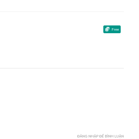
Free
ĐĂNG NHẬP ĐỂ BÌNH LUẬN