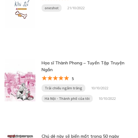
oneshot
21/10/2022
Họa sĩ Thành Phong – Tuyển Tập Truyện
Ngắn
5
Trải chiếu ngắm trăng
10/10/2022
Hà Nội - Thành phố của tôi
10/10/2022
Chú dê này sẽ biến mất trong 50 ngày