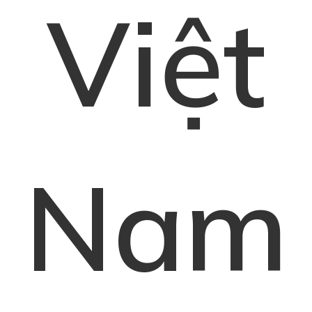
Việt
Nam