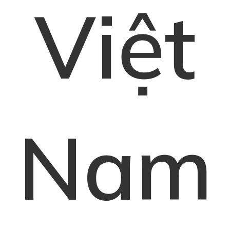
Việt
Nam