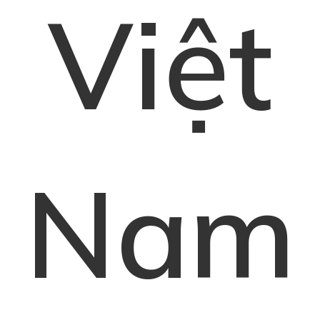
Việt
Nam