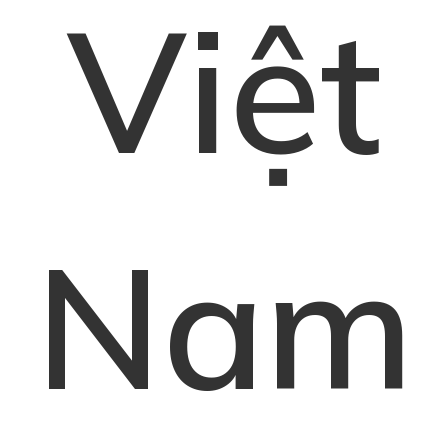
Việt
Nam