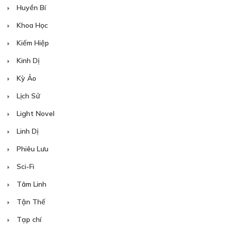
Huyền Bí
Khoa Học
Kiếm Hiệp
Kinh Dị
Kỳ Ảo
Lịch Sử
Light Novel
Linh Dị
Phiêu Lưu
Sci-Fi
Tâm Linh
Tận Thế
Tạp chí