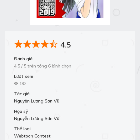
4.5
Đánh giá
4.5 / 5 trên tổng 6 bình chọn
Lượt xem
192
Tác giả
Nguyễn Lương Sơn Vũ
Họa sỹ
Nguyễn Lương Sơn Vũ
Thể loại
Webtoon Contest