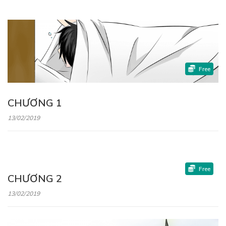
Free
CHƯƠNG 1
13/02/2019
Free
CHƯƠNG 2
13/02/2019